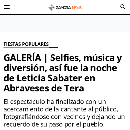
menu
search
FIESTAS POPULARES
GALERÍA | Selfies, música y
diversión, así fue la noche
de Leticia Sabater en
Abraveses de Tera
El espectáculo ha finalizado con un
acercamiento de la cantante al público,
fotografiándose con vecinos y dejando un
recuerdo de su paso por el pueblo.