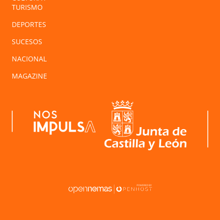
TURISMO
DEPORTES
SUCESOS
NACIONAL
MAGAZINE