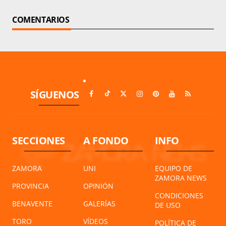
COMENTARIOS
SÍGUENOS
SECCIONES
A FONDO
INFO
ZAMORA
UNI
EQUIPO DE
ZAMORA NEWS
PROVINCIA
OPINIÓN
CONDICIONES
BENAVENTE
GALERÍAS
DE USO
TORO
VÍDEOS
POLÍTICA DE