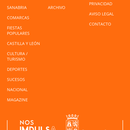
PRIVACIDAD
SANABRIA
ARCHIVO
AVISO LEGAL
COMARCAS
CONTACTO
FIESTAS
POPULARES
CASTILLA Y LEÓN
CULTURA /
TURISMO
DEPORTES
SUCESOS
NACIONAL
MAGAZINE