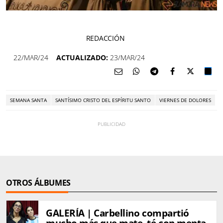
REDACCIÓN
22/MAR/24
ACTUALIZADO:
23/MAR/24
SEMANA SANTA
SANTÍSIMO CRISTO DEL ESPÍRITU SANTO
VIERNES DE DOLORES
OTROS ÁLBUMES
GALERÍA | Carbellino compartió