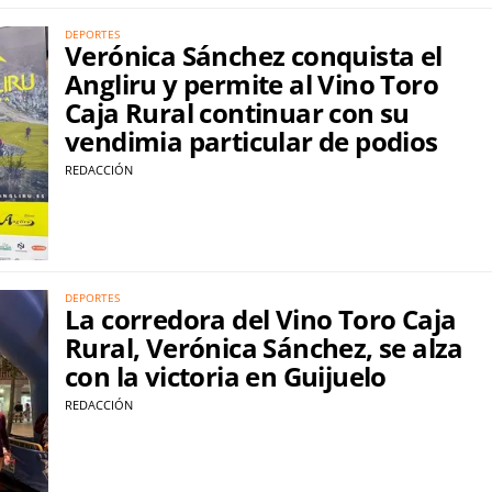
DEPORTES
Verónica Sánchez conquista el
Angliru y permite al Vino Toro
Caja Rural continuar con su
vendimia particular de podios
REDACCIÓN
DEPORTES
La corredora del Vino Toro Caja
Rural, Verónica Sánchez, se alza
con la victoria en Guijuelo
REDACCIÓN