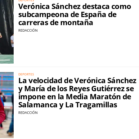
Verónica Sánchez destaca como
subcampeona de España de
carreras de montaña
REDACCIÓN
DEPORTES
La velocidad de Verónica Sánchez
y María de los Reyes Gutiérrez se
impone en la Media Maratón de
Salamanca y La Tragamillas
REDACCIÓN