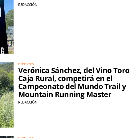
REDACCIÓN
DEPORTES
Verónica Sánchez, del Vino Toro
Caja Rural, competirá en el
Campeonato del Mundo Trail y
Mountain Running Master
REDACCIÓN
DEPORTES