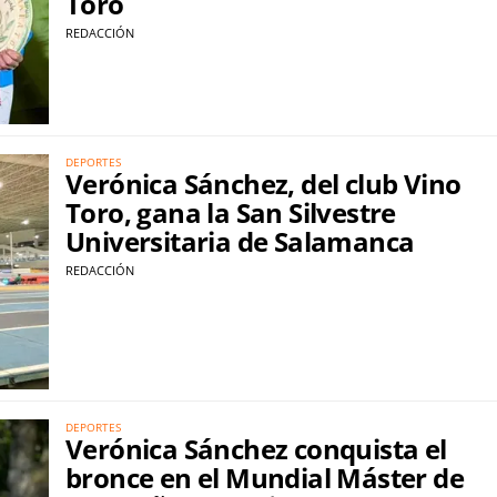
Toro
REDACCIÓN
DEPORTES
Verónica Sánchez, del club Vino
Toro, gana la San Silvestre
Universitaria de Salamanca
REDACCIÓN
DEPORTES
Verónica Sánchez conquista el
bronce en el Mundial Máster de