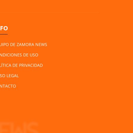
NFO
UIPO DE ZAMORA NEWS
NDICIONES DE USO
LÍTICA DE PRIVACIDAD
ISO LEGAL
NTACTO