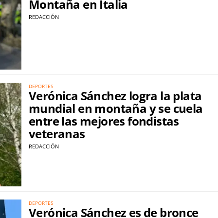
Montaña en Italia
REDACCIÓN
DEPORTES
Verónica Sánchez logra la plata
mundial en montaña y se cuela
entre las mejores fondistas
veteranas
REDACCIÓN
DEPORTES
Verónica Sánchez es de bronce