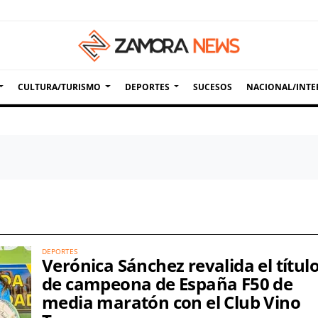
CULTURA/TURISMO
DEPORTES
SUCESOS
NACIONAL/INTE
DEPORTES
Verónica Sánchez revalida el títul
de campeona de España F50 de
media maratón con el Club Vino