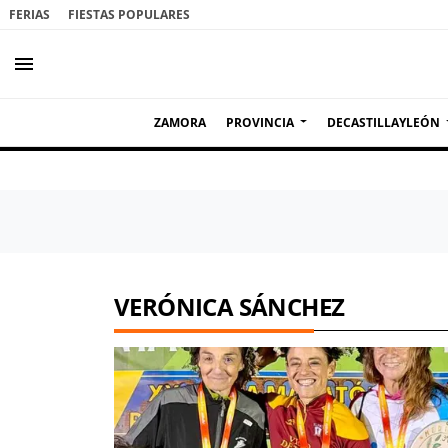
FERIAS
FIESTAS POPULARES
menu
ZAMORA
PROVINCIA
DECASTILLAYLEÓN
VERÓNICA SÁNCHEZ