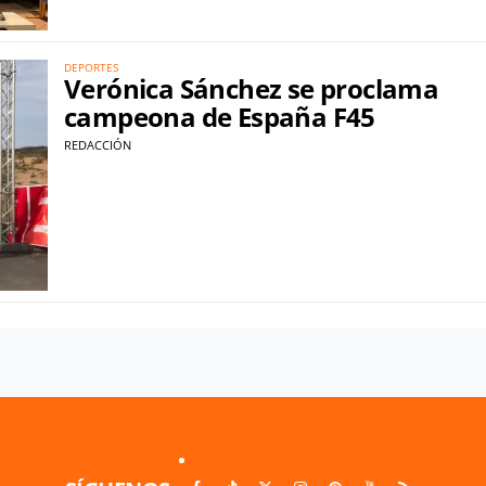
DEPORTES
Verónica Sánchez se proclama
campeona de España F45
REDACCIÓN