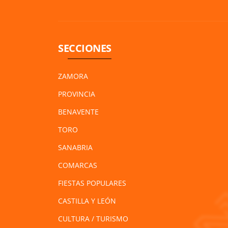
SECCIONES
ZAMORA
PROVINCIA
BENAVENTE
TORO
SANABRIA
COMARCAS
FIESTAS POPULARES
CASTILLA Y LEÓN
CULTURA / TURISMO