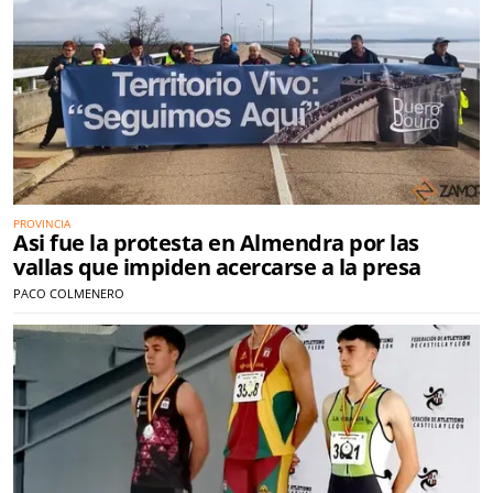
PROVINCIA
Asi fue la protesta en Almendra por las
vallas que impiden acercarse a la presa
PACO COLMENERO