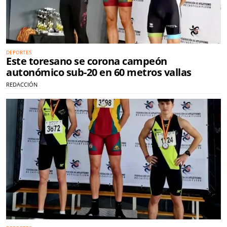
DEPORTES
Este toresano se corona campeón
autonómico sub-20 en 60 metros vallas
REDACCIÓN