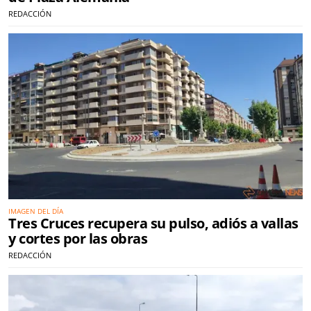
REDACCIÓN
IMAGEN DEL DÍA
Tres Cruces recupera su pulso, adiós a vallas
y cortes por las obras
REDACCIÓN