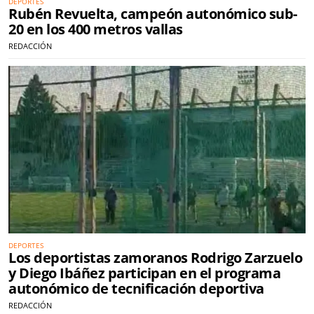
DEPORTES
Rubén Revuelta, campeón autonómico sub-
20 en los 400 metros vallas
REDACCIÓN
DEPORTES
Los deportistas zamoranos Rodrigo Zarzuelo
y Diego Ibáñez participan en el programa
autonómico de tecnificación deportiva
REDACCIÓN