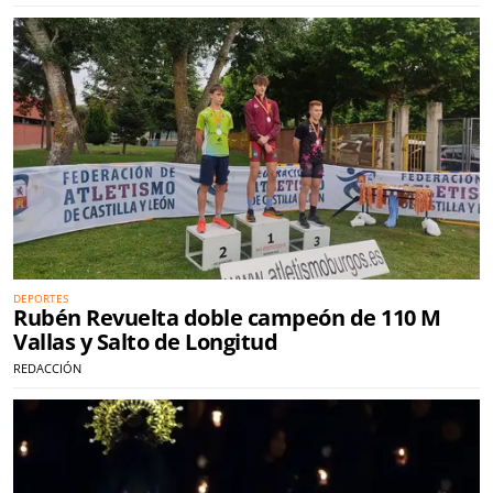
DEPORTES
Rubén Revuelta doble campeón de 110 M
Vallas y Salto de Longitud
REDACCIÓN