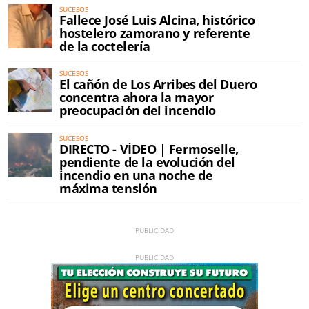
SUCESOS
Fallece José Luis Alcina, histórico
hostelero zamorano y referente
de la coctelería
SUCESOS
El cañón de Los Arribes del Duero
concentra ahora la mayor
preocupación del incendio
SUCESOS
DIRECTO - VÍDEO | Fermoselle,
pendiente de la evolución del
incendio en una noche de
máxima tensión