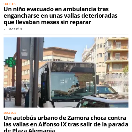
SUCESOS
Un niño evacuado en ambulancia tras
engancharse en unas vallas deterioradas
que llevaban meses sin reparar
REDACCIÓN
SUCESOS
Un autobús urbano de Zamora choca contra
las vallas en Alfonso IX tras salir de la parada
de Plaza Alemania