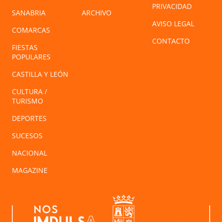
PRIVACIDAD
SANABRIA
ARCHIVO
AVISO LEGAL
COMARCAS
CONTACTO
FIESTAS
POPULARES
CASTILLA Y LEÓN
CULTURA /
TURISMO
DEPORTES
SUCESOS
NACIONAL
MAGAZINE