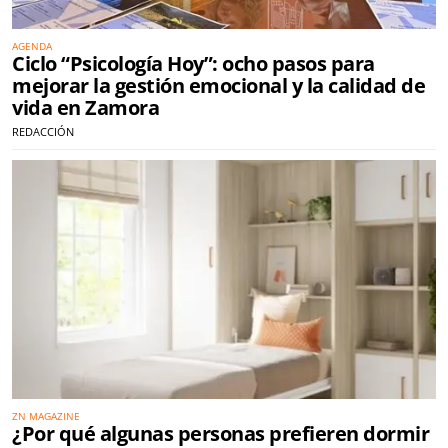
AGENDA
Ciclo “Psicología Hoy”: ocho pasos para
mejorar la gestión emocional y la calidad de
vida en Zamora
REDACCIÓN
ZN MAGAZINE
¿Por qué algunas personas prefieren dormir