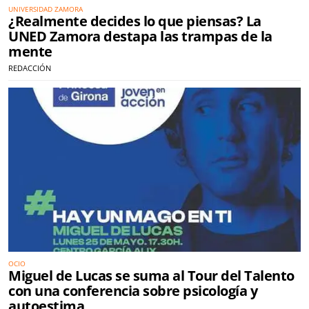
UNIVERSIDAD ZAMORA
¿Realmente decides lo que piensas? La
UNED Zamora destapa las trampas de la
mente
REDACCIÓN
OCIO
Miguel de Lucas se suma al Tour del Talento
con una conferencia sobre psicología y
autoestima