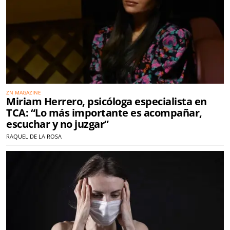
ZN MAGAZINE
Miriam Herrero, psicóloga especialista en
TCA: “Lo más importante es acompañar,
escuchar y no juzgar”
RAQUEL DE LA ROSA