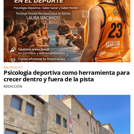
BALONCESTO
Psicología deportiva como herramienta para
crecer dentro y fuera de la pista
REDACCIÓN