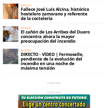
SUCESOS
Fallece José Luis Alcina, histórico
hostelero zamorano y referente
de la coctelería
SUCESOS
El cañón de Los Arribes del Duero
concentra ahora la mayor
preocupación del incendio
SUCESOS
DIRECTO - VÍDEO | Fermoselle,
pendiente de la evolución del
incendio en una noche de
máxima tensión