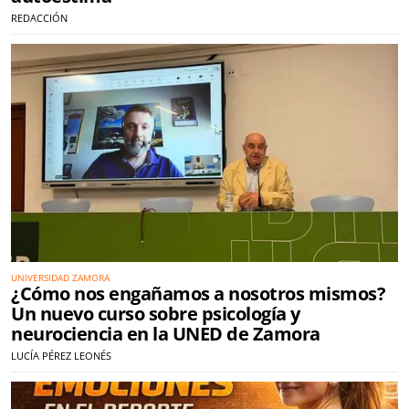
REDACCIÓN
UNIVERSIDAD ZAMORA
¿Cómo nos engañamos a nosotros mismos?
Un nuevo curso sobre psicología y
neurociencia en la UNED de Zamora
LUCÍA PÉREZ LEONÉS