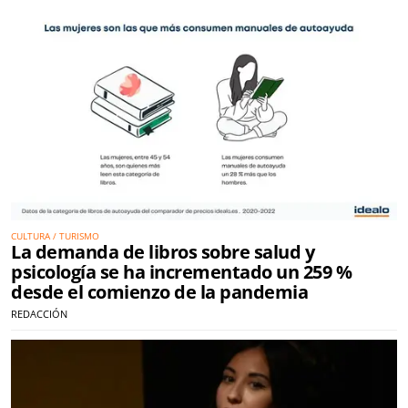
CULTURA / TURISMO
La demanda de libros sobre salud y
psicología se ha incrementado un 259 %
desde el comienzo de la pandemia
REDACCIÓN