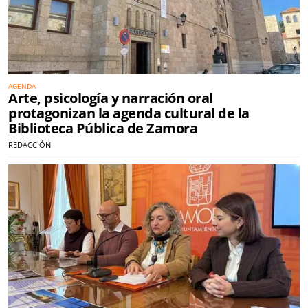
AGENDA
Arte, psicología y narración oral
protagonizan la agenda cultural de la
Biblioteca Pública de Zamora
REDACCIÓN