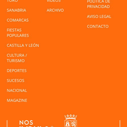
TORO
VÍDEOS
POLÍTICA DE
PRIVACIDAD
SANABRIA
ARCHIVO
AVISO LEGAL
COMARCAS
CONTACTO
FIESTAS
POPULARES
CASTILLA Y LEÓN
CULTURA /
TURISMO
DEPORTES
SUCESOS
NACIONAL
MAGAZINE