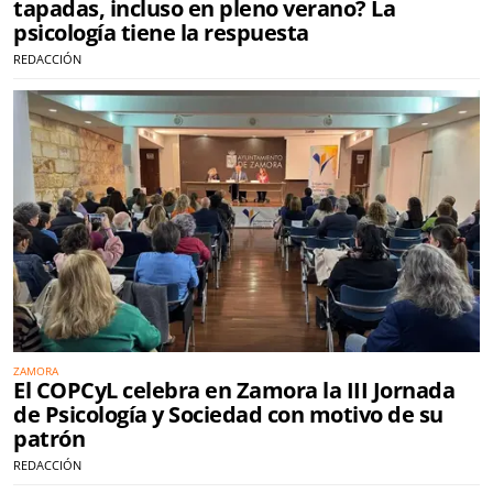
tapadas, incluso en pleno verano? La
psicología tiene la respuesta
REDACCIÓN
ZAMORA
El COPCyL celebra en Zamora la III Jornada
de Psicología y Sociedad con motivo de su
patrón
REDACCIÓN