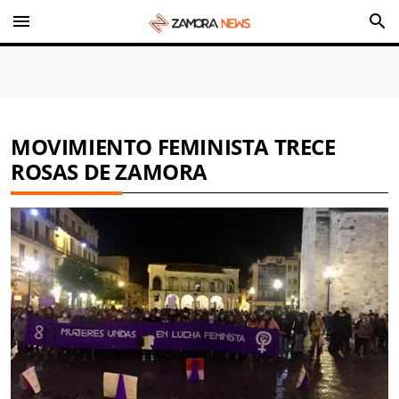
menu
search
MOVIMIENTO FEMINISTA TRECE
ROSAS DE ZAMORA