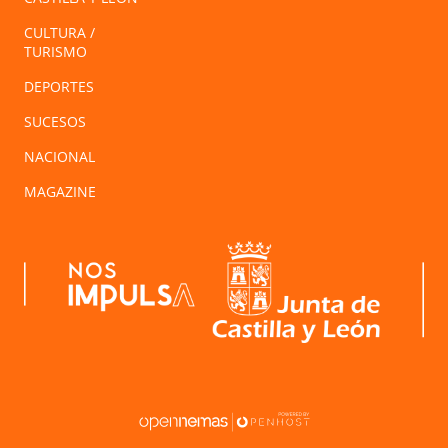
CULTURA /
TURISMO
DEPORTES
SUCESOS
NACIONAL
MAGAZINE