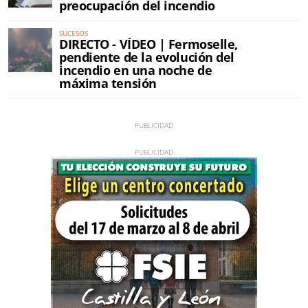
preocupación del incendio
SUCESOS
DIRECTO - VÍDEO | Fermoselle,
pendiente de la evolución del
incendio en una noche de
máxima tensión