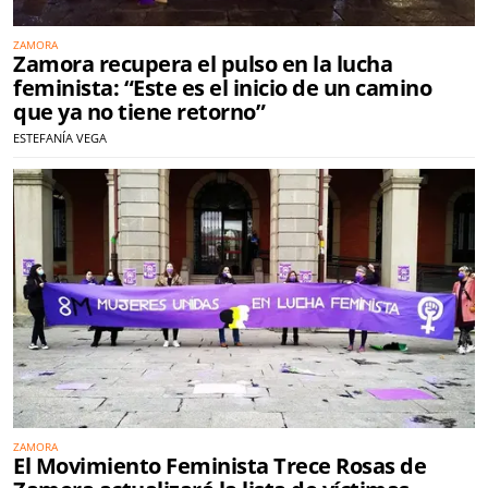
ZAMORA
Zamora recupera el pulso en la lucha
feminista: “Este es el inicio de un camino
que ya no tiene retorno”
ESTEFANÍA VEGA
ZAMORA
El Movimiento Feminista Trece Rosas de