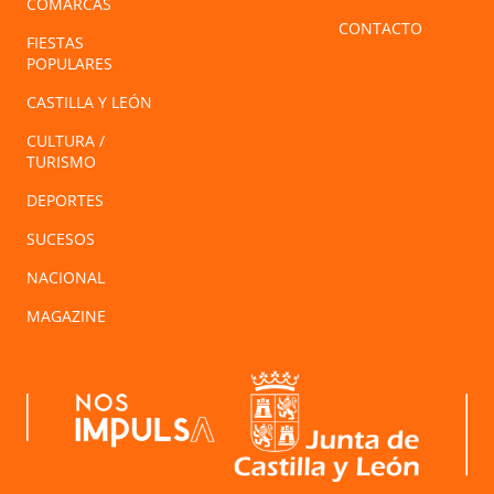
COMARCAS
CONTACTO
FIESTAS
POPULARES
CASTILLA Y LEÓN
CULTURA /
TURISMO
DEPORTES
SUCESOS
NACIONAL
MAGAZINE