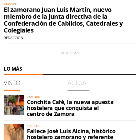
ZAMORA
El zamorano Juan Luis Martín, nuevo
miembro de la junta directiva de la
Confederación de Cabildos, Catedrales y
Colegiales
REDACCIÓN
LO MÁS
VISTO
ACTUAL
ZAMORA
Conchita Café, la nueva apuesta
hostelera que conquista el
centro de Zamora
SUCESOS
Fallece José Luis Alcina, histórico
hostelero zamorano y referente