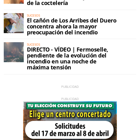
de la coctelería
SUCESOS
El cañón de Los Arribes del Duero
concentra ahora la mayor
preocupación del incendio
SUCESOS
DIRECTO - VÍDEO | Fermoselle,
pendiente de la evolución del
incendio en una noche de
máxima tensión