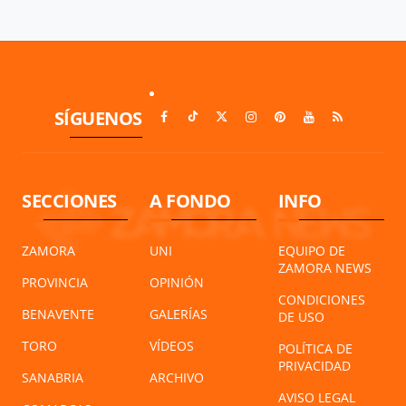
SÍGUENOS
SECCIONES
A FONDO
INFO
ZAMORA
UNI
EQUIPO DE
ZAMORA NEWS
PROVINCIA
OPINIÓN
CONDICIONES
BENAVENTE
GALERÍAS
DE USO
TORO
VÍDEOS
POLÍTICA DE
PRIVACIDAD
SANABRIA
ARCHIVO
AVISO LEGAL