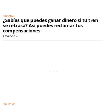
NACIONAL
¿Sabías que puedes ganar dinero si tu tren
se retrasa? Así puedes reclamar tus
compensaciones
REDACCIÓN
PROVINCIA