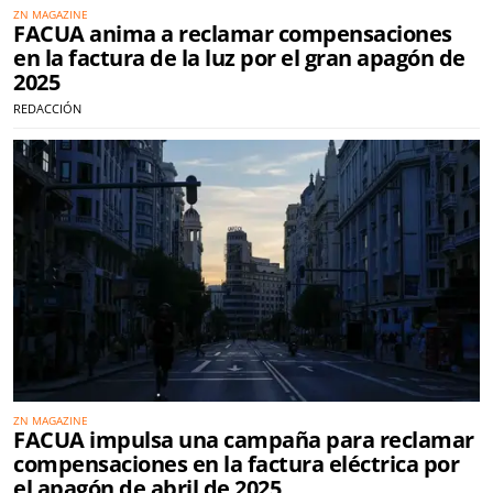
ZN MAGAZINE
FACUA anima a reclamar compensaciones
en la factura de la luz por el gran apagón de
2025
REDACCIÓN
ZN MAGAZINE
FACUA impulsa una campaña para reclamar
compensaciones en la factura eléctrica por
el apagón de abril de 2025