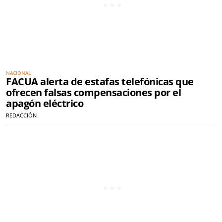
NACIONAL
FACUA alerta de estafas telefónicas que
ofrecen falsas compensaciones por el
apagón eléctrico
REDACCIÓN