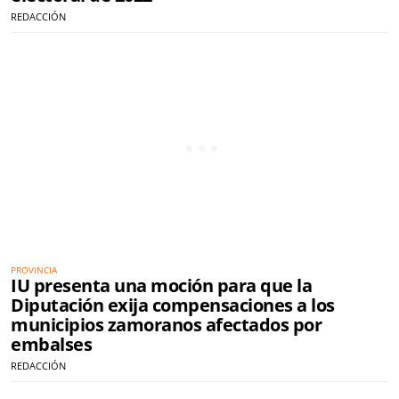
REDACCIÓN
PROVINCIA
IU presenta una moción para que la
Diputación exija compensaciones a los
municipios zamoranos afectados por
embalses
REDACCIÓN