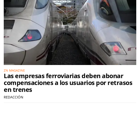
ZN MAGAZINE
Las empresas ferroviarias deben abonar
compensaciones a los usuarios por retrasos
en trenes
REDACCIÓN