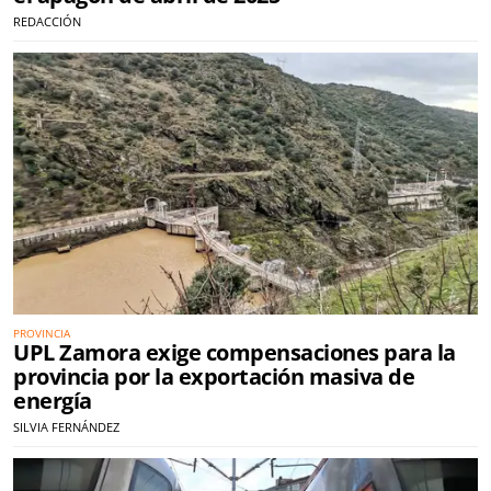
REDACCIÓN
PROVINCIA
UPL Zamora exige compensaciones para la
provincia por la exportación masiva de
energía
SILVIA FERNÁNDEZ