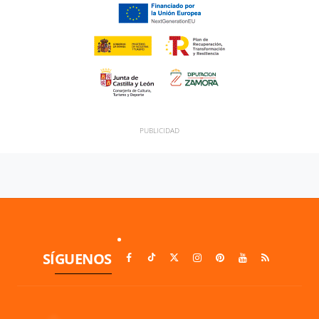
SÍGUENOS