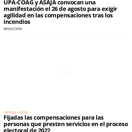
UPA-COAG y ASAJA convocan una
manifestación el 26 de agosto para exigir
agilidad en las compensaciones tras los
incendios
REDACCIÓN
CASTILLA Y LEÓN
Fijadas las compensaciones para las
personas que presten servicios en el proceso
electoral de 2022