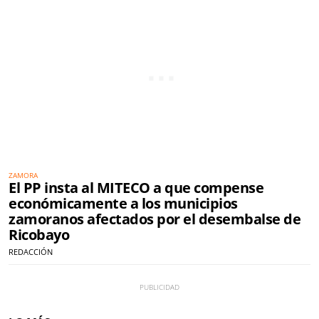
ZAMORA
El PP insta al MITECO a que compense
económicamente a los municipios
zamoranos afectados por el desembalse de
Ricobayo
REDACCIÓN