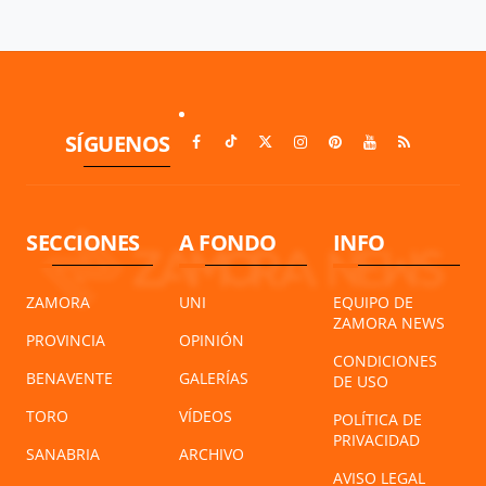
SÍGUENOS
SECCIONES
A FONDO
INFO
ZAMORA
UNI
EQUIPO DE
ZAMORA NEWS
PROVINCIA
OPINIÓN
CONDICIONES
BENAVENTE
GALERÍAS
DE USO
TORO
VÍDEOS
POLÍTICA DE
PRIVACIDAD
SANABRIA
ARCHIVO
AVISO LEGAL