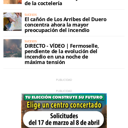
de la coctelería
SUCESOS
El cañón de Los Arribes del Duero
concentra ahora la mayor
preocupación del incendio
SUCESOS
DIRECTO - VÍDEO | Fermoselle,
pendiente de la evolución del
incendio en una noche de
máxima tensión