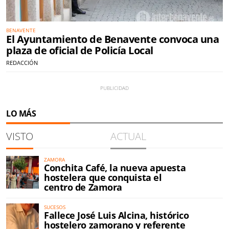
BENAVENTE
El Ayuntamiento de Benavente convoca una
plaza de oficial de Policía Local
REDACCIÓN
LO MÁS
VISTO
ACTUAL
ZAMORA
Conchita Café, la nueva apuesta
hostelera que conquista el
centro de Zamora
SUCESOS
Fallece José Luis Alcina, histórico
hostelero zamorano y referente