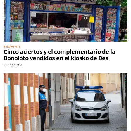
BENAVENTE
Cinco aciertos y el complementario de la
Bonoloto vendidos en el kiosko de Bea
REDACCIÓN