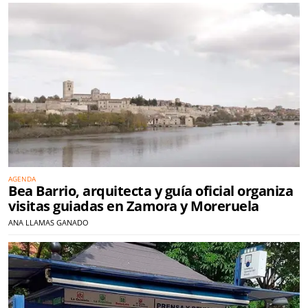
AGENDA
Bea Barrio, arquitecta y guía oficial organiza
visitas guiadas en Zamora y Moreruela
ANA LLAMAS GANADO