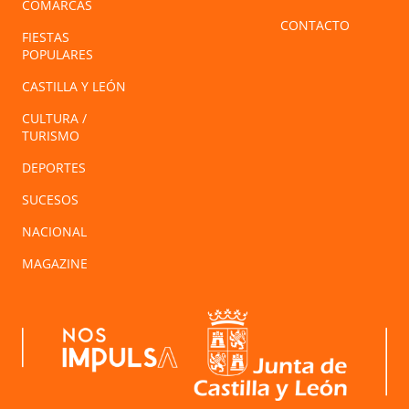
COMARCAS
CONTACTO
FIESTAS
POPULARES
CASTILLA Y LEÓN
CULTURA /
TURISMO
DEPORTES
SUCESOS
NACIONAL
MAGAZINE