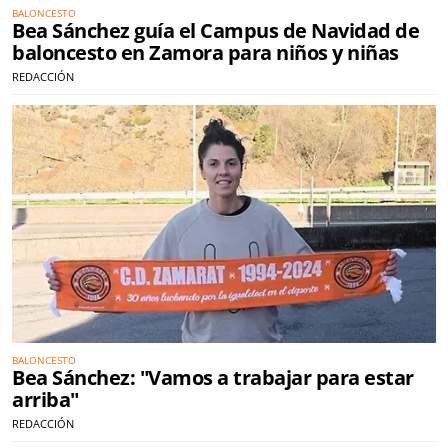
BALONCESTO
Bea Sánchez guía el Campus de Navidad de
baloncesto en Zamora para niños y niñas
REDACCIÓN
BALONCESTO
Bea Sánchez: "Vamos a trabajar para estar
arriba"
REDACCIÓN