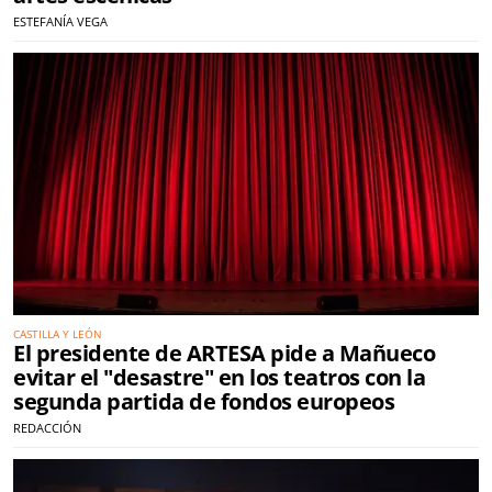
ESTEFANÍA VEGA
CASTILLA Y LEÓN
El presidente de ARTESA pide a Mañueco
evitar el "desastre" en los teatros con la
segunda partida de fondos europeos
REDACCIÓN