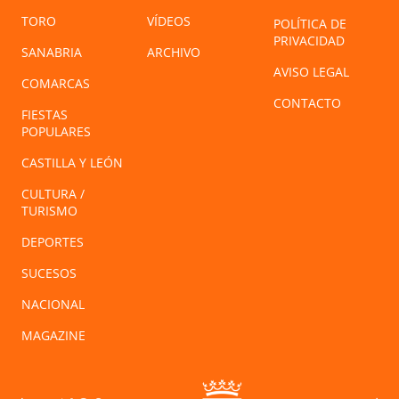
TORO
VÍDEOS
POLÍTICA DE
PRIVACIDAD
SANABRIA
ARCHIVO
AVISO LEGAL
COMARCAS
CONTACTO
FIESTAS
POPULARES
CASTILLA Y LEÓN
CULTURA /
TURISMO
DEPORTES
SUCESOS
NACIONAL
MAGAZINE