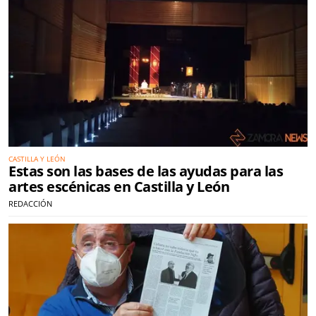
CASTILLA Y LEÓN
Estas son las bases de las ayudas para las
artes escénicas en Castilla y León
REDACCIÓN