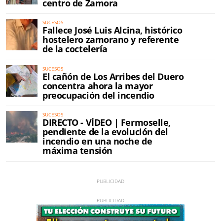
centro de Zamora
SUCESOS
Fallece José Luis Alcina, histórico
hostelero zamorano y referente
de la coctelería
SUCESOS
El cañón de Los Arribes del Duero
concentra ahora la mayor
preocupación del incendio
SUCESOS
DIRECTO - VÍDEO | Fermoselle,
pendiente de la evolución del
incendio en una noche de
máxima tensión