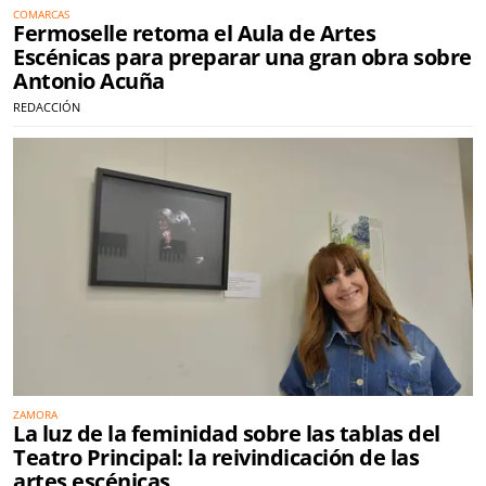
COMARCAS
Fermoselle retoma el Aula de Artes
Escénicas para preparar una gran obra sobre
Antonio Acuña
REDACCIÓN
ZAMORA
La luz de la feminidad sobre las tablas del
Teatro Principal: la reivindicación de las
artes escénicas