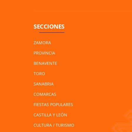
SECCIONES
ZAMORA
PROVINCIA
BENAVENTE
TORO
SANABRIA
COMARCAS
FIESTAS POPULARES
CASTILLA Y LEÓN
CULTURA / TURISMO