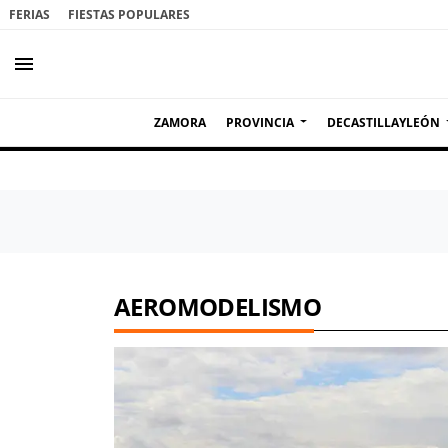
FERIAS
FIESTAS POPULARES
menu
ZAMORA
PROVINCIA
DECASTILLAYLEÓN
AEROMODELISMO