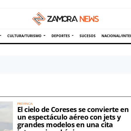
CULTURA/TURISMO
DEPORTES
SUCESOS
NACIONAL/INTE
PROVINCIA
El cielo de Coreses se convierte en
un espectáculo aéreo con jets y
grandes modelos en una cita