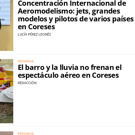
Concentración Internacional de
Aeromodelismo: jets, grandes
modelos y pilotos de varios países
en Coreses
LUCÍA PÉREZ LEONÉS
PROVINCIA
El barro y la lluvia no frenan el
espectáculo aéreo en Coreses
REDACCIÓN
PROVINCIA