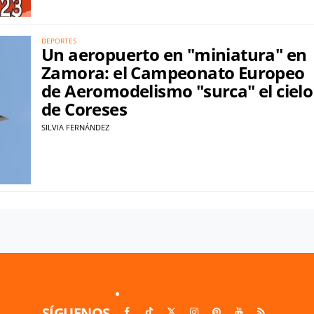
DEPORTES
Un aeropuerto en "miniatura" en
Zamora: el Campeonato Europeo
de Aeromodelismo "surca" el cielo
de Coreses
SILVIA FERNÁNDEZ
SÍGUENOS