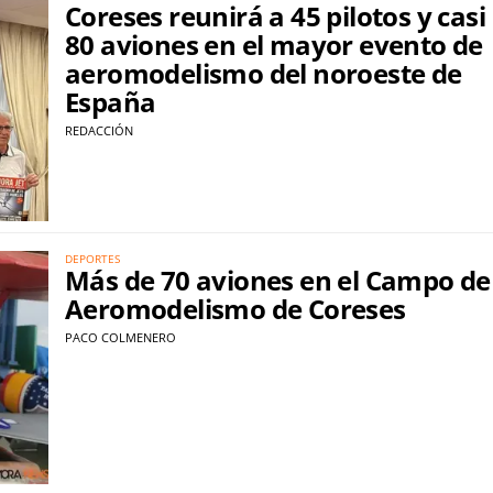
Coreses reunirá a 45 pilotos y casi
80 aviones en el mayor evento de
aeromodelismo del noroeste de
España
REDACCIÓN
DEPORTES
Más de 70 aviones en el Campo de
Aeromodelismo de Coreses
PACO COLMENERO