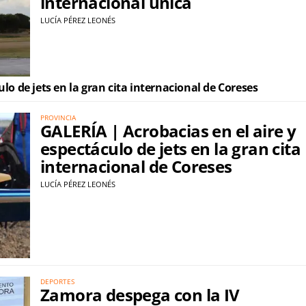
internacional única
LUCÍA PÉREZ LEONÉS
lo de jets en la gran cita internacional de Coreses
PROVINCIA
GALERÍA | Acrobacias en el aire y
espectáculo de jets en la gran cita
internacional de Coreses
LUCÍA PÉREZ LEONÉS
DEPORTES
Zamora despega con la IV