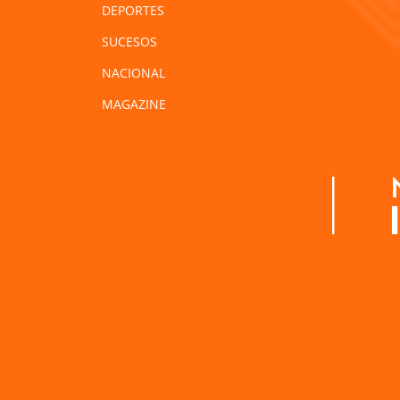
DEPORTES
SUCESOS
NACIONAL
MAGAZINE