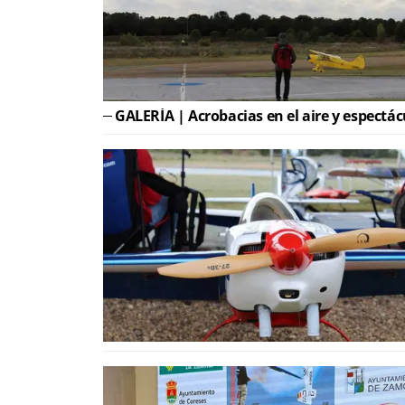
GALERÍA | Acrobacias en el aire y espectácu