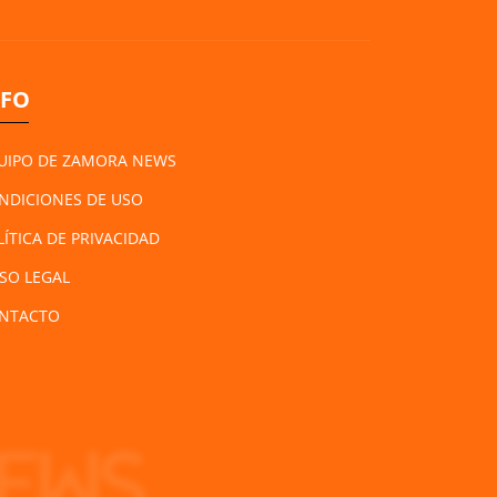
NFO
UIPO DE ZAMORA NEWS
NDICIONES DE USO
LÍTICA DE PRIVACIDAD
ISO LEGAL
NTACTO