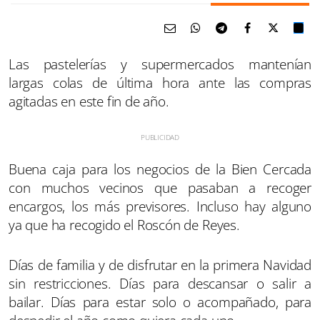
Las pastelerías y supermercados mantenían
largas colas de última hora ante las compras
agitadas en este fin de año.
Buena caja para los negocios de la Bien Cercada
con muchos vecinos que pasaban a recoger
encargos, los más previsores. Incluso hay alguno
ya que ha recogido el Roscón de Reyes.
Días de familia y de disfrutar en la primera Navidad
sin restricciones. Días para descansar o salir a
bailar. Días para estar solo o acompañado, para