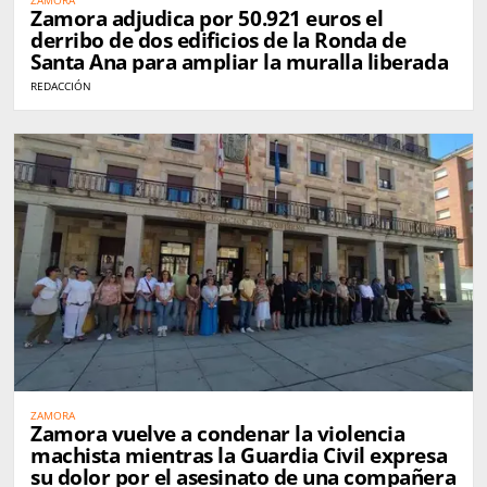
Zamora adjudica por 50.921 euros el
derribo de dos edificios de la Ronda de
Santa Ana para ampliar la muralla liberada
REDACCIÓN
ZAMORA
Zamora vuelve a condenar la violencia
machista mientras la Guardia Civil expresa
su dolor por el asesinato de una compañera