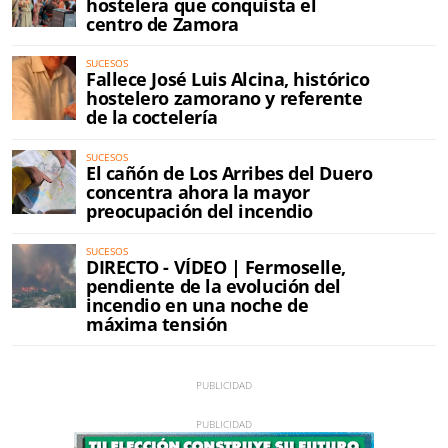
hostelera que conquista el
centro de Zamora
SUCESOS
Fallece José Luis Alcina, histórico
hostelero zamorano y referente
de la coctelería
SUCESOS
El cañón de Los Arribes del Duero
concentra ahora la mayor
preocupación del incendio
SUCESOS
DIRECTO - VÍDEO | Fermoselle,
pendiente de la evolución del
incendio en una noche de
máxima tensión