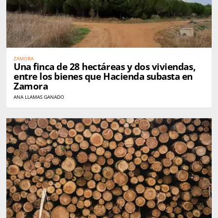
ZAMORA
Una finca de 28 hectáreas y dos viviendas,
entre los bienes que Hacienda subasta en
Zamora
ANA LLAMAS GANADO