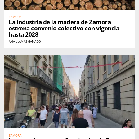
ZAMORA
La industria de la madera de Zamora
estrena convenio colectivo con vigencia
hasta 2028
ANA LLAMAS GANADO
ZAMORA