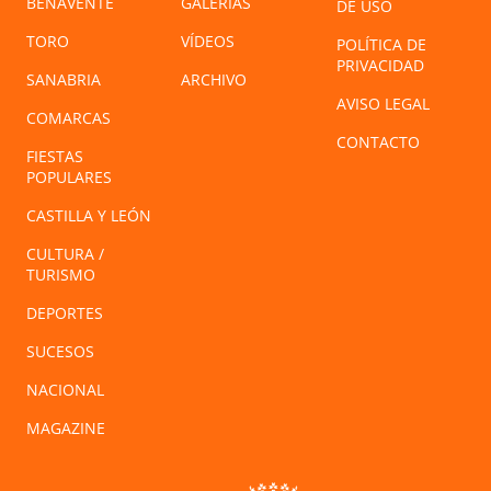
BENAVENTE
GALERÍAS
DE USO
TORO
VÍDEOS
POLÍTICA DE
PRIVACIDAD
SANABRIA
ARCHIVO
AVISO LEGAL
COMARCAS
CONTACTO
FIESTAS
POPULARES
CASTILLA Y LEÓN
CULTURA /
TURISMO
DEPORTES
SUCESOS
NACIONAL
MAGAZINE