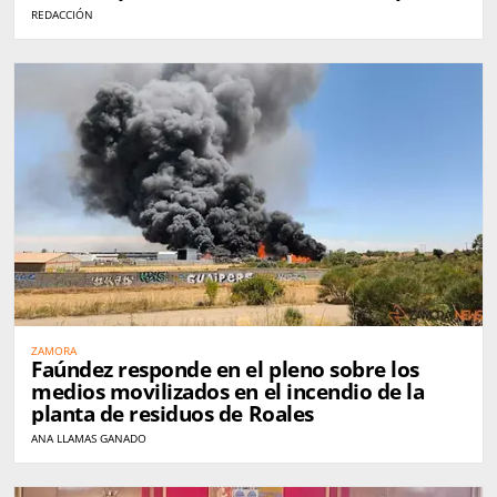
REDACCIÓN
ZAMORA
Faúndez responde en el pleno sobre los
medios movilizados en el incendio de la
planta de residuos de Roales
ANA LLAMAS GANADO