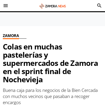
menu
search
ZAMORA
Colas en muchas
pastelerías y
supermercados de Zamora
en el sprint final de
Nochevieja
Buena caja para los negocios de la Bien Cercada
con muchos vecinos que pasaban a recoger
encargos