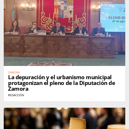
ZAMORA
La depuración y el urbanismo municipal
protagonizan el pleno de la Diputación de
Zamora
REDACCIÓN