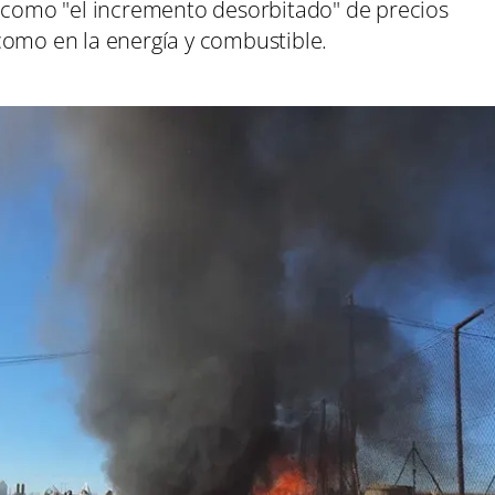
í como "el incremento desorbitado" de precios
como en la energía y combustible.