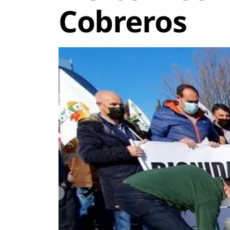
Cobreros