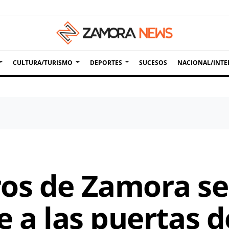
CULTURA/TURISMO
DEPORTES
SUCESOS
NACIONAL/INTE
os de Zamora se
e a las puertas 