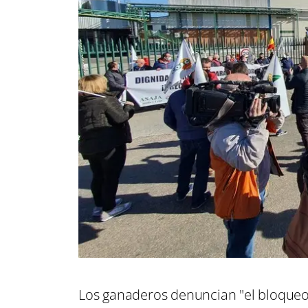
Los ganaderos denuncian "el bloqueo 