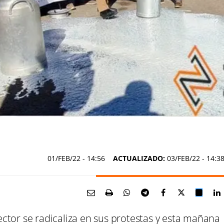
01/FEB/22
- 14:56
ACTUALIZADO:
03/FEB/22 - 14:3
ctor se radicaliza en sus protestas y esta mañana