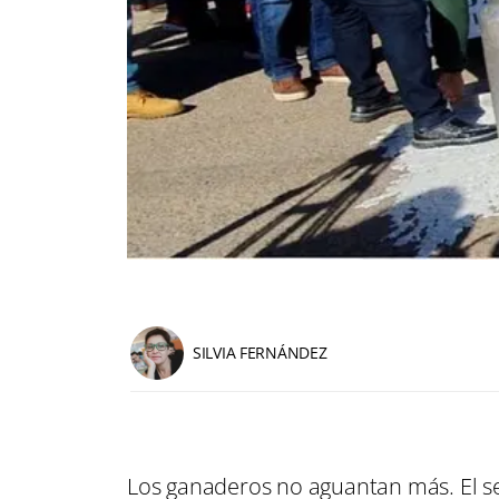
SILVIA FERNÁNDEZ
Los ganaderos no aguantan más. El se