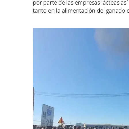
por parte de las empresas lácteas as
tanto en la alimentación del ganado 