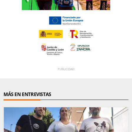
MÁS EN ENTREVISTAS