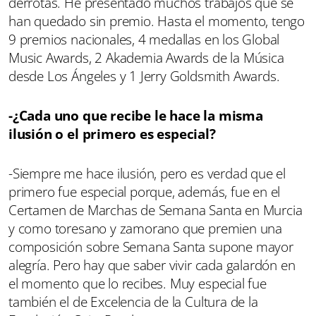
derrotas. He presentado muchos trabajos que se
han quedado sin premio. Hasta el momento, tengo
9 premios nacionales, 4 medallas en los Global
Music Awards, 2 Akademia Awards de la Música
desde Los Ángeles y 1 Jerry Goldsmith Awards.
-¿Cada uno que recibe le hace la misma
ilusión o el primero es especial?
-Siempre me hace ilusión, pero es verdad que el
primero fue especial porque, además, fue en el
Certamen de Marchas de Semana Santa en Murcia
y como toresano y zamorano que premien una
composición sobre Semana Santa supone mayor
alegría. Pero hay que saber vivir cada galardón en
el momento que lo recibes. Muy especial fue
también el de Excelencia de la Cultura de la