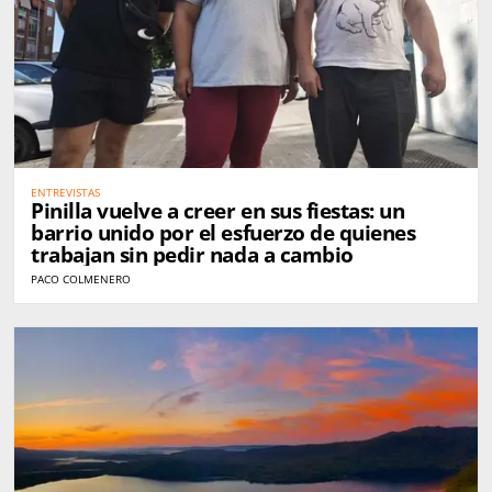
ENTREVISTAS
Pinilla vuelve a creer en sus fiestas: un
barrio unido por el esfuerzo de quienes
trabajan sin pedir nada a cambio
PACO COLMENERO