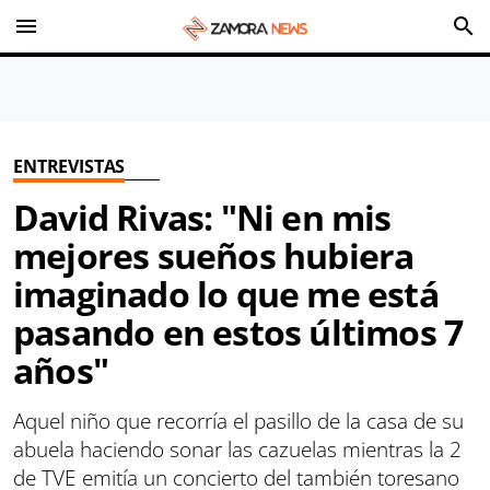
menu
search
ENTREVISTAS
David Rivas: "Ni en mis
mejores sueños hubiera
imaginado lo que me está
pasando en estos últimos 7
años"
Aquel niño que recorría el pasillo de la casa de su
abuela haciendo sonar las cazuelas mientras la 2
de TVE emitía un concierto del también toresano