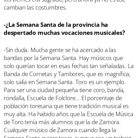
cambian las costumbres.
-¿La Semana Santa de la provincia ha
despertado muchas vocaciones musicales?
-Sin duda. Mucha gente se ha acercado a las
bandas por la Semana Santa. Hay músicos que
solo querían tocar en esas fechas tan señaladas. La
Banda de Cornetas y Tambores, que es magnífica,
solo salía en Semana Santa. Toro es un ejemplo.
Para ser una ciudad pequeña tiene coro, banda,
rondalla, Escuela de Folclore... El porcentaje de
población toresana que tiene tradición musical es
muy alta. Ha habido años que la Escuela de Música
de Toro tenía más alumnos que la de Zamora.
Cualquier músico de Zamora cuando llega la