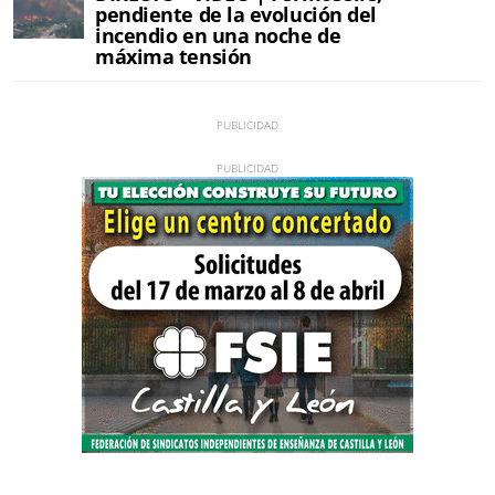
pendiente de la evolución del
incendio en una noche de
máxima tensión