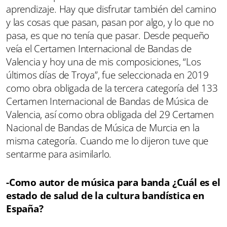
aprendizaje. Hay que disfrutar también del camino
y las cosas que pasan, pasan por algo, y lo que no
pasa, es que no tenía que pasar. Desde pequeño
veía el Certamen Internacional de Bandas de
Valencia y hoy una de mis composiciones, “Los
últimos días de Troya”, fue seleccionada en 2019
como obra obligada de la tercera categoría del 133
Certamen Internacional de Bandas de Música de
Valencia, así como obra obligada del 29 Certamen
Nacional de Bandas de Música de Murcia en la
misma categoría. Cuando me lo dijeron tuve que
sentarme para asimilarlo.
-Como autor de música para banda ¿Cuál es el
estado de salud de la cultura bandística en
España?