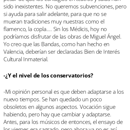
sido inexistentes. No queremos subvenciones, pero
si ayuda para salir adelante, para que no se
mueran tradiciones muy nuestras como el
flamenco, la copla.... Sin los Médicis, hoy no
podríamos disfrutar de las obras de Miguel Ángel.
Yo creo que las Bandas, como han hecho en
Valencia, deberían ser declaradas Bien de Interés
Cultural Inmaterial.
-¿Y el nivel de los conservatorios?
-Mi opinión personal es que deben adaptarse a los
nuevo tiempos. Se han quedado un poco
obsoletos en algunos aspectos. Vocación sigue
habiendo, pero hay que cambiar y adaptarse.
Antes, para los músicos de entonces, el ensayo de
los viernes era sagrado, pero ahora ya no es así,