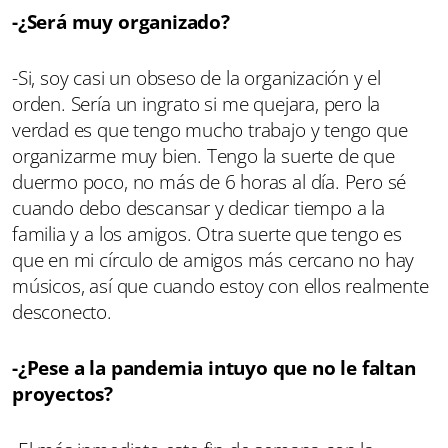
-¿Será muy organizado?
-Si, soy casi un obseso de la organización y el
orden. Sería un ingrato si me quejara, pero la
verdad es que tengo mucho trabajo y tengo que
organizarme muy bien. Tengo la suerte de que
duermo poco, no más de 6 horas al día. Pero sé
cuando debo descansar y dedicar tiempo a la
familia y a los amigos. Otra suerte que tengo es
que en mi círculo de amigos más cercano no hay
músicos, así que cuando estoy con ellos realmente
desconecto.
-¿Pese a la pandemia intuyo que no le faltan
proyectos?