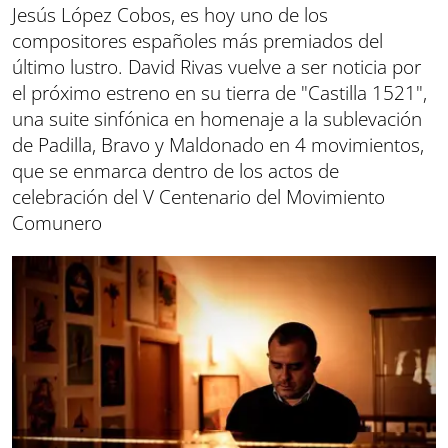
Jesús López Cobos, es hoy uno de los
compositores españoles más premiados del
último lustro. David Rivas vuelve a ser noticia por
el próximo estreno en su tierra de "Castilla 1521",
una suite sinfónica en homenaje a la sublevación
de Padilla, Bravo y Maldonado en 4 movimientos,
que se enmarca dentro de los actos de
celebración del V Centenario del Movimiento
Comunero