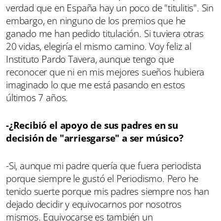
verdad que en España hay un poco de "titulitis". Sin
embargo, en ninguno de los premios que he
ganado me han pedido titulación. Si tuviera otras
20 vidas, elegiría el mismo camino. Voy feliz al
Instituto Pardo Tavera, aunque tengo que
reconocer que ni en mis mejores sueños hubiera
imaginado lo que me está pasando en estos
últimos 7 años.
-¿Recibió el apoyo de sus padres en su
decisión de "arriesgarse" a ser músico?
-Si, aunque mi padre quería que fuera periodista
porque siempre le gustó el Periodismo. Pero he
tenido suerte porque mis padres siempre nos han
dejado decidir y equivocarnos por nosotros
mismos. Equivocarse es también un