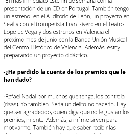
-El más inmediato este fin de semana con la
presentación de un CD en Portugal. También tengo
un estreno en el Auditorio de León, un proyecto en
Sevilla con el trompetista Fran Rivero en el Teatro
Lope de Vega y dos estrenos en Valencia el
próximo mes de junio con la Banda Unión Musical
del Centro Histórico de Valencia. Además, estoy
preparando un proyecto didáctico.
-¿Ha perdido la cuenta de los premios que le
han dado?
-Rafael Nadal por muchos que tenga, los controla
(risas). Yo también. Sería un delito no hacerlo. Hay
que ser agradecido, quien diga que no le gustan los
premios, miente. Además, a mí me sirven para
motivarme. También hay que saber recibir las