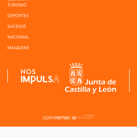
TURISMO
DEPORTES
SUCESOS
NACIONAL
MAGAZINE