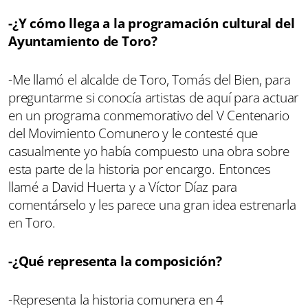
-¿Y cómo llega a la programación cultural del
Ayuntamiento de Toro?
-Me llamó el alcalde de Toro, Tomás del Bien, para
preguntarme si conocía artistas de aquí para actuar
en un programa conmemorativo del V Centenario
del Movimiento Comunero y le contesté que
casualmente yo había compuesto una obra sobre
esta parte de la historia por encargo. Entonces
llamé a David Huerta y a Víctor Díaz para
comentárselo y les parece una gran idea estrenarla
en Toro.
-¿Qué representa la composición?
-Representa la historia comunera en 4