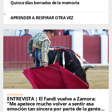
Quince días borrados de la memoria
APRENDER A RESPIRAR OTRA VEZ
ENTREVISTAS
ENTREVISTA | El Fandi vuelve a Zamora:
"Me apetece mucho volver a sentir esa
emoción tan sincera por parte de la gente