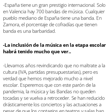
-España tiene un gran prestigio internacional. Solo
en Valencia hay 700 bandas de música. Cualquier
pueblo mediano de España tiene una banda. En
Zamora, el porcentaje de cofradías que tienen
banda es una barbaridad.
-La inclusión de la música en la etapa escolar
habrá tenido mucho que ver..
-Llevamos años revindicando que no maltrate a la
cultura (IVA, partidas presupuestarias), pero es
verdad que hemos mejorado mucho a nivel
escolar. Esperemos que con este parón de la
pandemia, la música y las Bandas no queden
tocadas y se vuelva a retroceder. Se han reducido
drásticamente los conciertos y las actuaciones a
pesar de que los contagios en teatros y salas han