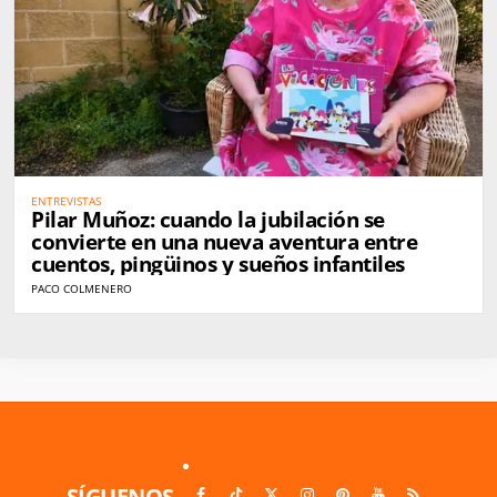
ENTREVISTAS
Pilar Muñoz: cuando la jubilación se
convierte en una nueva aventura entre
cuentos, pingüinos y sueños infantiles
PACO COLMENERO
SÍGUENOS