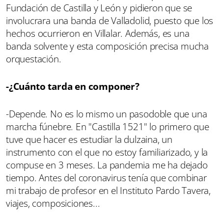
Fundación de Castilla y León y pidieron que se
involucrara una banda de Valladolid, puesto que los
hechos ocurrieron en Villalar. Además, es una
banda solvente y esta composición precisa mucha
orquestación.
-¿Cuánto tarda en componer?
-Depende. No es lo mismo un pasodoble que una
marcha fúnebre. En "Castilla 1521" lo primero que
tuve que hacer es estudiar la dulzaina, un
instrumento con el que no estoy familiarizado, y la
compuse en 3 meses. La pandemia me ha dejado
tiempo. Antes del coronavirus tenía que combinar
mi trabajo de profesor en el Instituto Pardo Tavera,
viajes, composiciones...