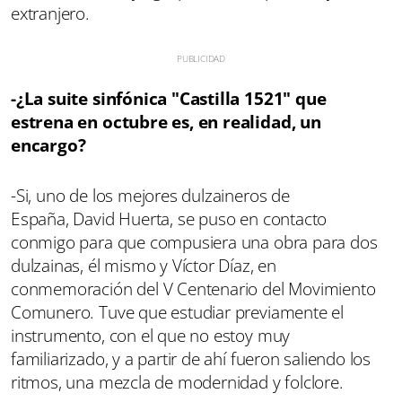
extranjero.
-¿La suite sinfónica "Castilla 1521" que
estrena en octubre es, en realidad, un
encargo?
-Si, uno de los mejores dulzaineros de
España, David Huerta, se puso en contacto
conmigo para que compusiera una obra para dos
dulzainas, él mismo y Víctor Díaz, en
conmemoración del V Centenario del Movimiento
Comunero. Tuve que estudiar previamente el
instrumento, con el que no estoy muy
familiarizado, y a partir de ahí fueron saliendo los
ritmos, una mezcla de modernidad y folclore.