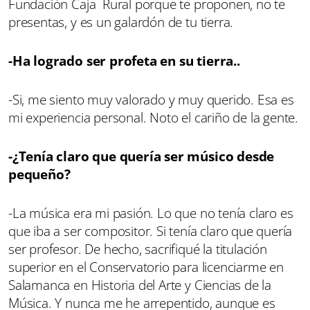
Fundación Caja Rural porque te proponen, no te
presentas, y es un galardón de tu tierra.
-Ha logrado ser profeta en su tierra..
-Si, me siento muy valorado y muy querido. Esa es
mi experiencia personal. Noto el cariño de la gente.
-¿Tenía claro que quería ser músico desde
pequeño?
-La música era mi pasión. Lo que no tenía claro es
que iba a ser compositor. Si tenía claro que quería
ser profesor. De hecho, sacrifiqué la titulación
superior en el Conservatorio para licenciarme en
Salamanca en Historia del Arte y Ciencias de la
Música. Y nunca me he arrepentido, aunque es