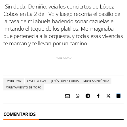
-Sin duda. De niño, veía los conciertos de López
Cobos en La 2 de TVE y luego recorría el pasillo de
la casa de mi abuela haciendo sonar cazuelas e
imitando el toque de los platillos. Me imaginaba
que pertenecía a la orquesta, y todas esas vivencias
te marcan y te llevan por un camino.
DAVID RIVAS
CASTILLA 1521
JESÚS LÓPEZ COBOS
MÚSICA SINFÓNICA
AYUNTAMIENTO DE TORO
COMENTARIOS