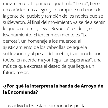
movimientos. El primero, que titulo "Tierra", tiene
un carácter más alegre y lo compuse en honor de
la gente del pueblo y también de los nobles que se
sublevaron. Al final del movimiento ya se deja sentir
lo que va ocurrir y llega "Revuelta", es decir, el
levantamiento. El tercer movimiento es "La
derrota", un homenaje a los muertos, al
ajusticiamiento de los cabecillas de aquella
sublevación y al pesar del pueblo, traicionado por
todos. En acorde mayor llega "La Esperanza", una
música que expresa el deseo de que llegue un
futuro mejor.
-¿Por qué la interpreta la banda de Arroyo de
la Encomienda?
-Las actividades están patrocinadas por la