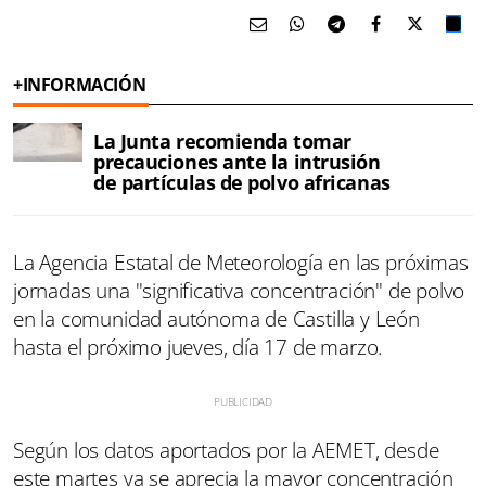
+INFORMACIÓN
La Junta recomienda tomar
precauciones ante la intrusión
de partículas de polvo africanas
La Agencia Estatal de Meteorología en las próximas
jornadas una "significativa concentración" de polvo
en la comunidad autónoma de Castilla y León
hasta el próximo jueves, día 17 de marzo.
Según los datos aportados por la AEMET, desde
este martes ya se aprecia la mayor concentración