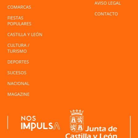
AVISO LEGAL
COMARCAS
CONTACTO
FIESTAS
POPULARES
CASTILLA Y LEÓN
CULTURA /
TURISMO
DEPORTES
SUCESOS
NACIONAL
MAGAZINE