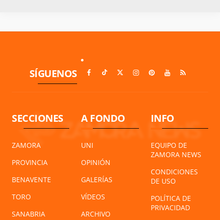
SÍGUENOS
SECCIONES
A FONDO
INFO
ZAMORA
UNI
EQUIPO DE
ZAMORA NEWS
PROVINCIA
OPINIÓN
CONDICIONES
BENAVENTE
GALERÍAS
DE USO
TORO
VÍDEOS
POLÍTICA DE
PRIVACIDAD
SANABRIA
ARCHIVO