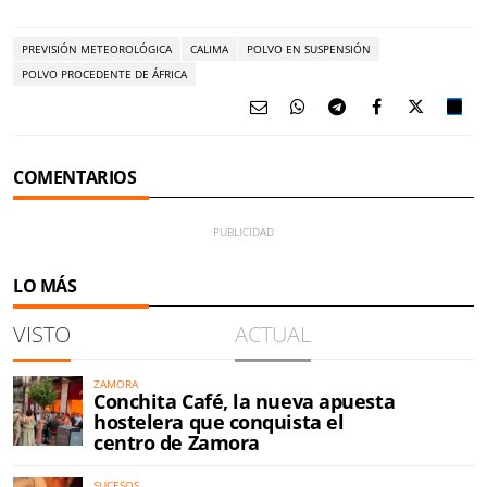
PREVISIÓN METEOROLÓGICA
CALIMA
POLVO EN SUSPENSIÓN
POLVO PROCEDENTE DE ÁFRICA
COMENTARIOS
LO MÁS
VISTO
ACTUAL
ZAMORA
Conchita Café, la nueva apuesta
hostelera que conquista el
centro de Zamora
SUCESOS