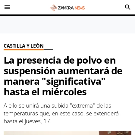
menu
search
CASTILLA Y LEÓN
La presencia de polvo en
suspensión aumentará de
manera "significativa"
hasta el miércoles
A ello se unirá una subida "extrema" de las
temperaturas que, en este caso, se extenderá
hasta el jueves, 17