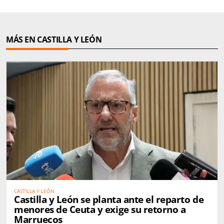
MÁS EN CASTILLA Y LEÓN
CASTILLA Y LEÓN
Castilla y León se planta ante el reparto de
menores de Ceuta y exige su retorno a
Marruecos