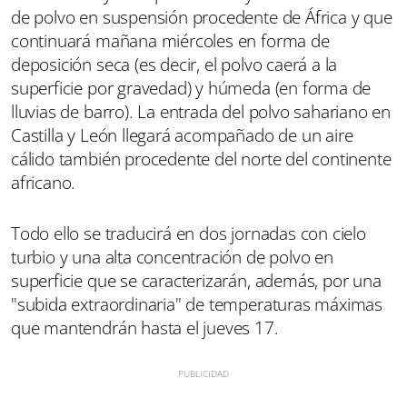
de polvo en suspensión procedente de África y que
continuará mañana miércoles en forma de
deposición seca (es decir, el polvo caerá a la
superficie por gravedad) y húmeda (en forma de
lluvias de barro). La entrada del polvo sahariano en
Castilla y León llegará acompañado de un aire
cálido también procedente del norte del continente
africano.
Todo ello se traducirá en dos jornadas con cielo
turbio y una alta concentración de polvo en
superficie que se caracterizarán, además, por una
"subida extraordinaria" de temperaturas máximas
que mantendrán hasta el jueves 17.