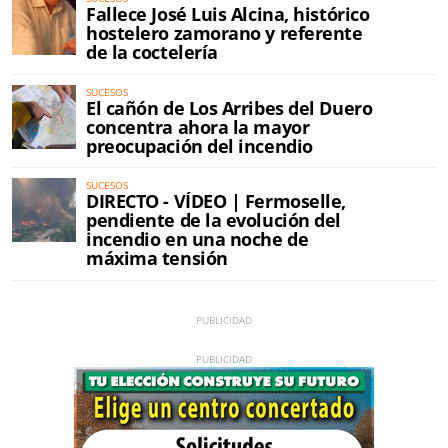
Fallece José Luis Alcina, histórico
hostelero zamorano y referente
de la coctelería
SUCESOS
El cañón de Los Arribes del Duero
concentra ahora la mayor
preocupación del incendio
SUCESOS
DIRECTO - VÍDEO | Fermoselle,
pendiente de la evolución del
incendio en una noche de
máxima tensión