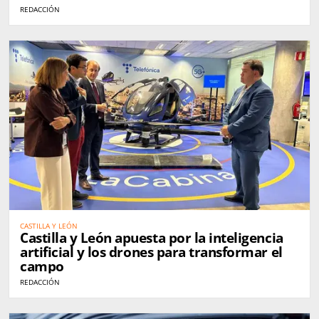
REDACCIÓN
CASTILLA Y LEÓN
Castilla y León apuesta por la inteligencia
artificial y los drones para transformar el
campo
REDACCIÓN