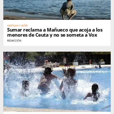
CASTILLA Y LEÓN
Sumar reclama a Mañueco que acoja a los
menores de Ceuta y no se someta a Vox
REDACCIÓN