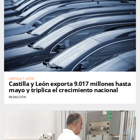
CASTILLA Y LEÓN
Castilla y León exporta 9.017 millones hasta
mayo y triplica el crecimiento nacional
REDACCIÓN