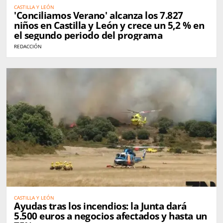
CASTILLA Y LEÓN
'Conciliamos Verano' alcanza los 7.827
niños en Castilla y León y crece un 5,2 % en
el segundo periodo del programa
REDACCIÓN
CASTILLA Y LEÓN
Ayudas tras los incendios: la Junta dará
5.500 euros a negocios afectados y hasta un