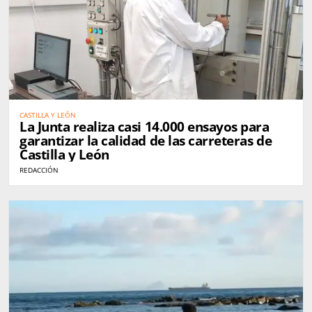
CASTILLA Y LEÓN
La Junta realiza casi 14.000 ensayos para
garantizar la calidad de las carreteras de
Castilla y León
REDACCIÓN