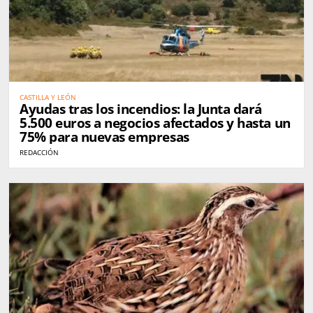
CASTILLA Y LEÓN
Ayudas tras los incendios: la Junta dará
5.500 euros a negocios afectados y hasta un
75% para nuevas empresas
REDACCIÓN