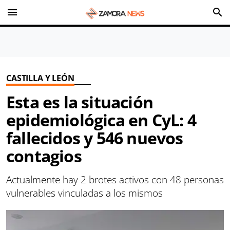
menu
search
CASTILLA Y LEÓN
Esta es la situación
epidemiológica en CyL: 4
fallecidos y 546 nuevos
contagios
Actualmente hay 2 brotes activos con 48 personas
vulnerables vinculadas a los mismos