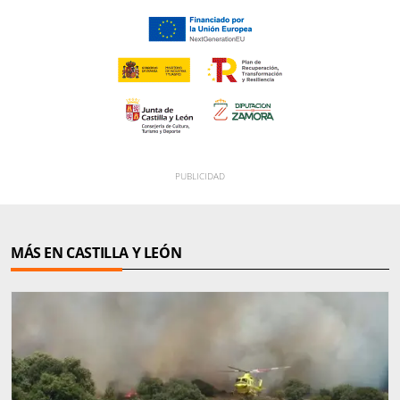
MÁS EN CASTILLA Y LEÓN