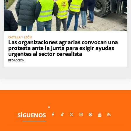
CASTILLA Y LEÓN
Las organizaciones agrarias convocan una
protesta ante la Junta para exigir ayudas
urgentes al sector cerealista
REDACCIÓN
SÍGUENOS