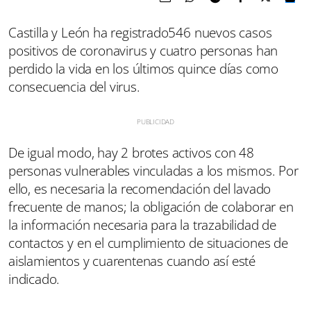
Castilla y León ha registrado546 nuevos casos
positivos de coronavirus y cuatro personas han
perdido la vida en los últimos quince días como
consecuencia del virus.
De igual modo, hay 2 brotes activos con 48
personas vulnerables vinculadas a los mismos. Por
ello, es necesaria la recomendación del lavado
frecuente de manos; la obligación de colaborar en
la información necesaria para la trazabilidad de
contactos y en el cumplimiento de situaciones de
aislamientos y cuarentenas cuando así esté
indicado.