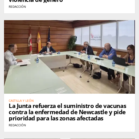
REDACCIÓN
CASTILLA Y LEÓN
La Junta refuerza el suministro de vacunas
contra la enfermedad de Newcastle y pide
prioridad para las zonas afectadas
REDACCIÓN