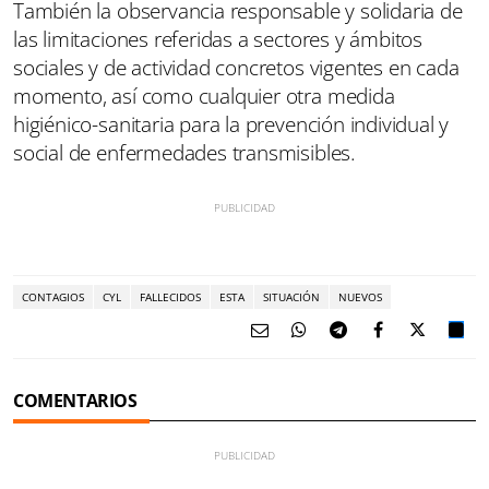
También la observancia responsable y solidaria de
las limitaciones referidas a sectores y ámbitos
sociales y de actividad concretos vigentes en cada
momento, así como cualquier otra medida
higiénico-sanitaria para la prevención individual y
social de enfermedades transmisibles.
CONTAGIOS
CYL
FALLECIDOS
ESTA
SITUACIÓN
NUEVOS
COMENTARIOS