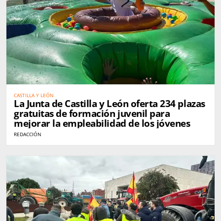
CASTILLA Y LEÓN
La Junta de Castilla y León oferta 234 plazas
gratuitas de formación juvenil para
mejorar la empleabilidad de los jóvenes
REDACCIÓN