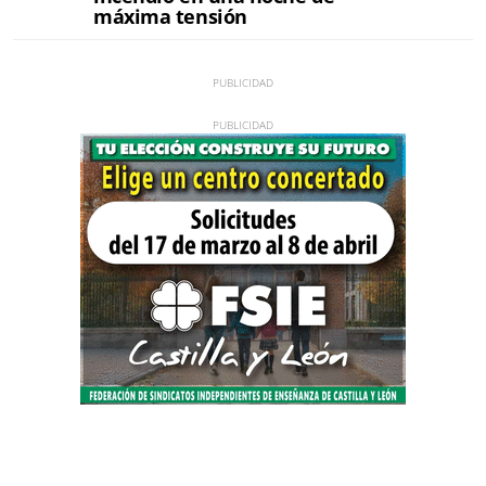
máxima tensión