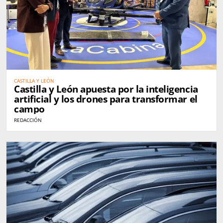
CASTILLA Y LEÓN
Castilla y León apuesta por la inteligencia
artificial y los drones para transformar el
campo
REDACCIÓN