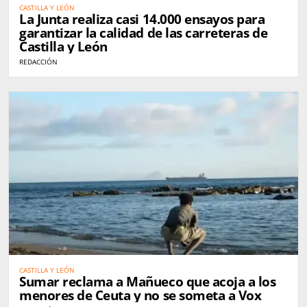
CASTILLA Y LEÓN
La Junta realiza casi 14.000 ensayos para
garantizar la calidad de las carreteras de
Castilla y León
REDACCIÓN
CASTILLA Y LEÓN
Sumar reclama a Mañueco que acoja a los
menores de Ceuta y no se someta a Vox