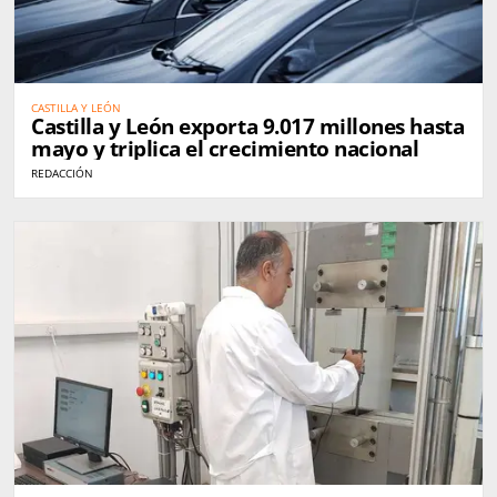
CASTILLA Y LEÓN
Castilla y León exporta 9.017 millones hasta
mayo y triplica el crecimiento nacional
REDACCIÓN