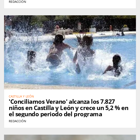
REDACCIÓN
CASTILLA Y LEÓN
'Conciliamos Verano' alcanza los 7.827
niños en Castilla y León y crece un 5,2 % en
el segundo periodo del programa
REDACCIÓN