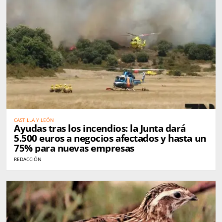
CASTILLA Y LEÓN
Ayudas tras los incendios: la Junta dará
5.500 euros a negocios afectados y hasta un
75% para nuevas empresas
REDACCIÓN