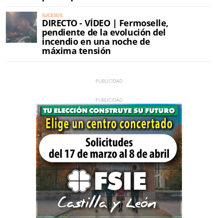
SUCESOS
DIRECTO - VÍDEO | Fermoselle,
pendiente de la evolución del
incendio en una noche de
máxima tensión