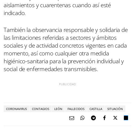
aislamientos y cuarentenas cuando así esté
indicado.
También la observancia responsable y solidaria de
las limitaciones referidas a sectores y ámbitos
sociales y de actividad concretos vigentes en cada
momento, así como cualquier otra medida
higiénico-sanitaria para la prevención individual y
social de enfermedades transmisibles.
CORONAVIRUS
CONTAGIOS
LEÓN
FALLECIDOS
CASTILLA
SITUACIÓN