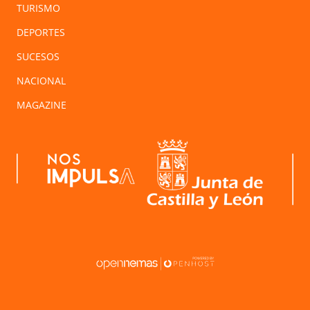
TURISMO
DEPORTES
SUCESOS
NACIONAL
MAGAZINE