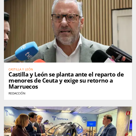
CASTILLA Y LEÓN
Castilla y León se planta ante el reparto de
menores de Ceuta y exige su retorno a
Marruecos
REDACCIÓN