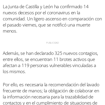
La Junta de Castilla y León ha confirmado 14
nuevos decesos por el coronavirus en la
comunidad. Un ligero ascenso en comparación con
el pasado viernes, que se notificó una muerte
menos.
Además, se han declarado 325 nuevos contagios,
entre ellos, se encuentran 11 brotes activos que
afectan a 119 personas vulnerables vinculadas a
los mismos.
Por ello, es necesaria la recomendación del lavado
frecuente de manos; la obligación de colaborar en
la información necesaria para la trazabilidad de
contactos y en el cumplimiento de situaciones de