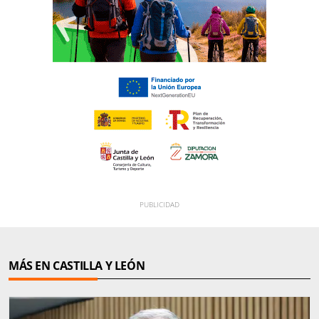
MÁS EN CASTILLA Y LEÓN