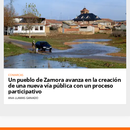
COMARCAS
Un pueblo de Zamora avanza en la creación
de una nueva vía pública con un proceso
participativo
ANA LLAMAS GANADO