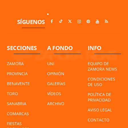
SÍGUENOS
SECCIONES
A FONDO
INFO
ZAMORA
UNI
EQUIPO DE
ZAMORA NEWS
PROVINCIA
OPINIÓN
CONDICIONES
BENAVENTE
GALERÍAS
DE USO
TORO
VÍDEOS
POLÍTICA DE
PRIVACIDAD
SANABRIA
ARCHIVO
AVISO LEGAL
COMARCAS
CONTACTO
FIESTAS