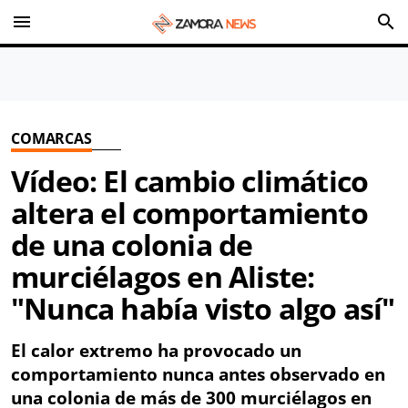
menu
search
COMARCAS
Vídeo: El cambio climático
altera el comportamiento
de una colonia de
murciélagos en Aliste:
"Nunca había visto algo así"
El calor extremo ha provocado un
comportamiento nunca antes observado en
una colonia de más de 300 murciélagos en