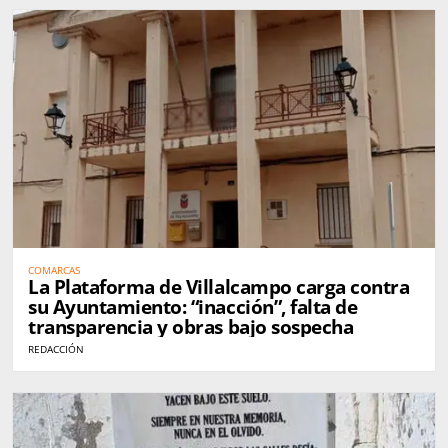
COMARCAS
La Plataforma de Villalcampo carga contra
su Ayuntamiento: “inacción”, falta de
transparencia y obras bajo sospecha
REDACCIÓN