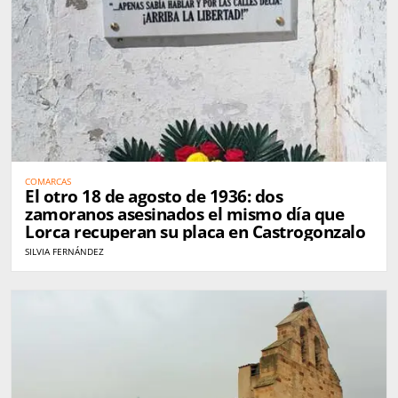
COMARCAS
El otro 18 de agosto de 1936: dos
zamoranos asesinados el mismo día que
Lorca recuperan su placa en Castrogonzalo
SILVIA FERNÁNDEZ