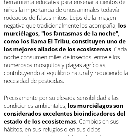
herramienta educativa para enseñar a cientos de
niños la importancia de unos animales todavía
rodeados de falsos mitos. Lejos de la imagen
negativa que tradicionalmente los acompaña,
los
murciélagos, "los fantasmas de la noche",
como los llama El Tribu, constituyen uno de
los mejores aliados de los ecosistemas
. Cada
noche consumen miles de insectos, entre ellos
numerosos mosquitos y plagas agrícolas,
contribuyendo al equilibrio natural y reduciendo la
necesidad de pesticidas.
Precisamente por su elevada sensibilidad a las
condiciones ambientales,
los murciélagos son
considerados excelentes bioindicadores del
estado de los ecosistemas
. Cambios en sus
hábitos, en sus refugios o en sus ciclos