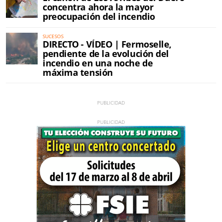
concentra ahora la mayor
preocupación del incendio
SUCESOS
DIRECTO - VÍDEO | Fermoselle,
pendiente de la evolución del
incendio en una noche de
máxima tensión