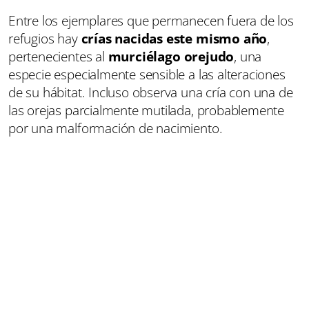
Entre los ejemplares que permanecen fuera de los
refugios hay
crías nacidas este mismo año
,
pertenecientes al
murciélago orejudo
, una
especie especialmente sensible a las alteraciones
de su hábitat. Incluso observa una cría con una de
las orejas parcialmente mutilada, probablemente
por una malformación de nacimiento.