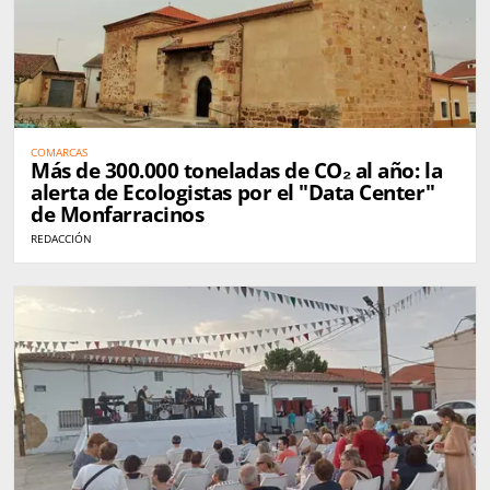
COMARCAS
Más de 300.000 toneladas de CO₂ al año: la
alerta de Ecologistas por el "Data Center"
de Monfarracinos
REDACCIÓN