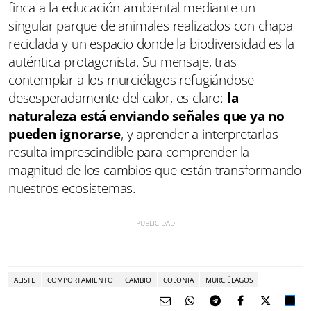
finca a la educación ambiental mediante un
singular parque de animales realizados con chapa
reciclada y un espacio donde la biodiversidad es la
auténtica protagonista. Su mensaje, tras
contemplar a los murciélagos refugiándose
desesperadamente del calor, es claro:
la
naturaleza está enviando señales que ya no
pueden ignorarse
, y aprender a interpretarlas
resulta imprescindible para comprender la
magnitud de los cambios que están transformando
nuestros ecosistemas.
ALISTE
COMPORTAMIENTO
CAMBIO
COLONIA
MURCIÉLAGOS