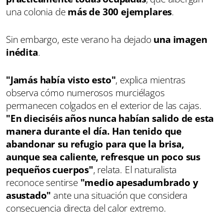
una colonia de
más de 300 ejemplares
.
Sin embargo, este verano ha dejado
una imagen
inédita
.
"Jamás había visto esto"
, explica mientras
observa cómo numerosos murciélagos
permanecen colgados en el exterior de las cajas.
"En dieciséis años nunca habían salido de esta
manera durante el día. Han tenido que
abandonar su refugio para que la brisa,
aunque sea caliente, refresque un poco sus
pequeños cuerpos"
, relata. El naturalista
reconoce sentirse
"medio apesadumbrado y
asustado"
ante una situación que considera
consecuencia directa del calor extremo.