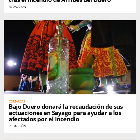
REDACCIÓN
COMARCAS
Bajo Duero donará la recaudación de sus
actuaciones en Sayago para ayudar a los
afectados por el incendio
REDACCIÓN