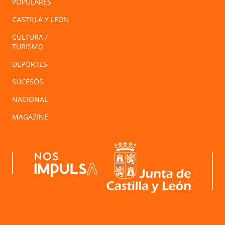
POPULARES
CASTILLA Y LEÓN
CULTURA /
TURISMO
DEPORTES
SUCESOS
NACIONAL
MAGAZINE