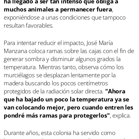
ha llegado a ser tan intenso que obliga a
muchos animales a permanecer fuera
,
exponiéndose a unas condiciones que tampoco
resultan favorables.
Para intentar reducir el impacto, José María
Manzana coloca ramas sobre las cajas con el fin de
generar sombra y disminuir algunos grados la
temperatura. Mientras tanto, observa cómo los
murciélagos se desplazan lentamente por la
madera buscando los pocos centímetros
protegidos de la radiación solar directa.
"Ahora
que ha bajado un poco la temperatura ya se
van colocando mejor, pero cuando entren les
pondré más ramas para protegerlos"
, explica.
Durante años, esta colonia ha servido como