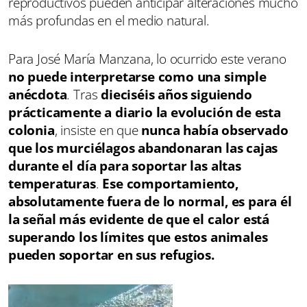
reproductivos pueden anticipar alteraciones mucho
más profundas en el medio natural.
Para José María Manzana, lo ocurrido este verano
no puede interpretarse como una simple
anécdota
. Tras
dieciséis años siguiendo
prácticamente a diario la evolución de esta
colonia
, insiste en que
nunca había observado
que los murciélagos abandonaran las cajas
durante el día para soportar las altas
temperaturas
.
Ese comportamiento,
absolutamente fuera de lo normal, es para él
la señal más evidente de que el calor está
superando los límites que estos animales
pueden soportar en sus refugios.