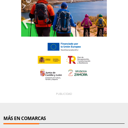
MÁS EN COMARCAS