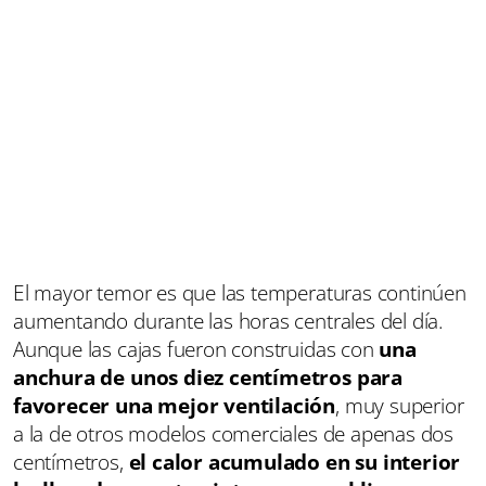
El mayor temor es que las temperaturas continúen
aumentando durante las horas centrales del día.
Aunque las cajas fueron construidas con
una
anchura de unos diez centímetros para
favorecer una mejor ventilación
, muy superior
a la de otros modelos comerciales de apenas dos
centímetros,
el calor acumulado en su interior