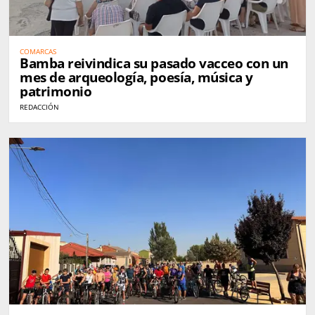
COMARCAS
Bamba reivindica su pasado vacceo con un
mes de arqueología, poesía, música y
patrimonio
REDACCIÓN