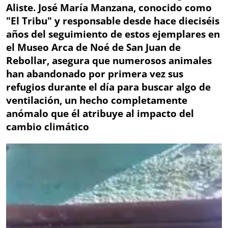
Aliste. José María Manzana, conocido como
"El Tribu" y responsable desde hace dieciséis
años del seguimiento de estos ejemplares en
el Museo Arca de Noé de San Juan de
Rebollar, asegura que numerosos animales
han abandonado por primera vez sus
refugios durante el día para buscar algo de
ventilación, un hecho completamente
anómalo que él atribuye al impacto del
cambio climático